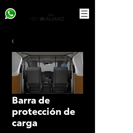
Barra de
protección de
carga