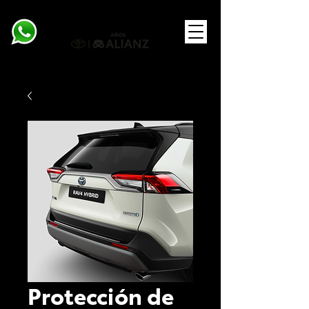
Protección de