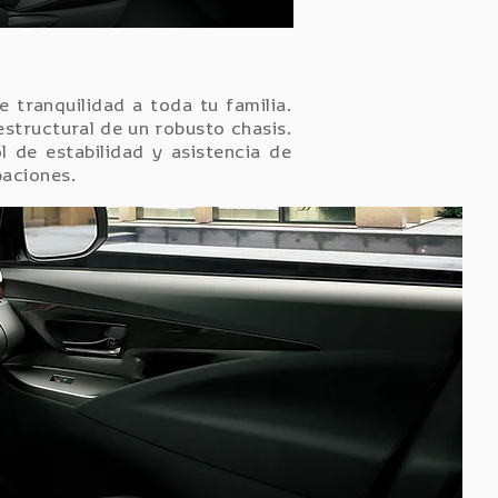
 tranquilidad a toda tu familia.
 estructural de un robusto chasis.
 de estabilidad y asistencia de
paciones.