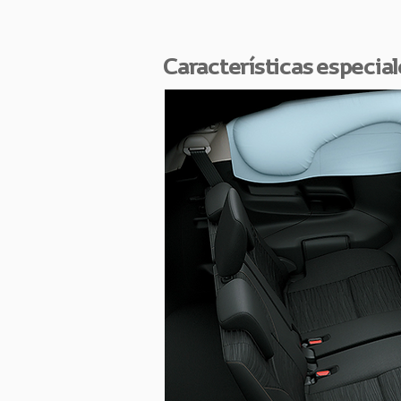
Características especial