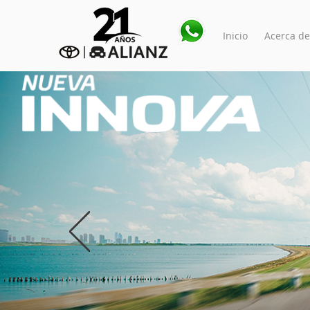
Inicio
Acerca de