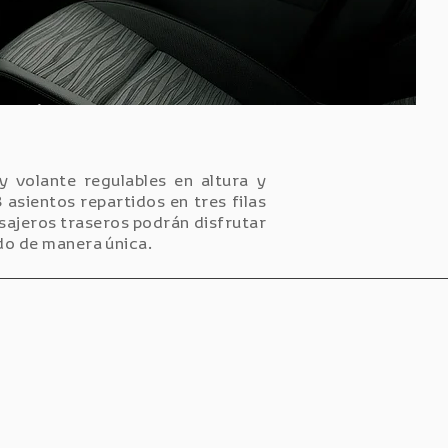
y volante regulables en altura y
asientos repartidos en tres filas
sajeros traseros podrán disfrutar
do de manera única.