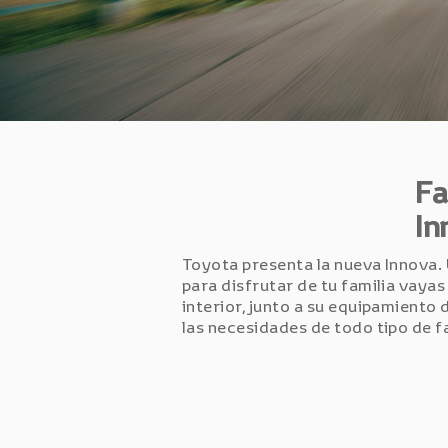
Fa
In
Toyota presenta la nueva Innova.
para disfrutar de tu familia vaya
interior, junto a su equipamiento
las necesidades de todo tipo de fa