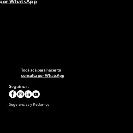
 por WhatsApp
Tocá acá para hacer tu
consulta por WhatsApp
Seguinos:
Sugerencias y Reclamos