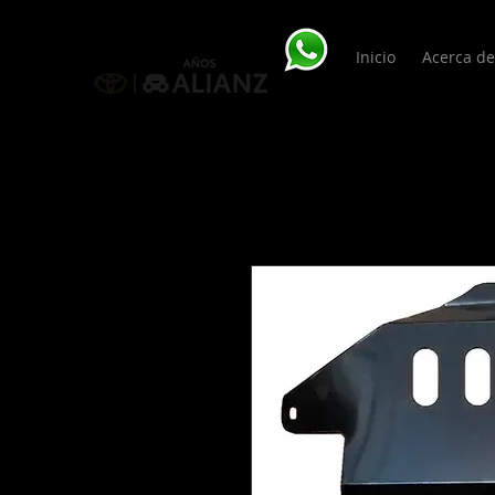
Inicio
Acerca de