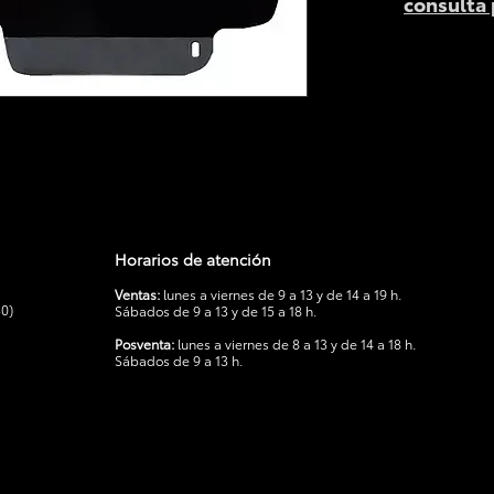
consulta
Horarios de atención
Ventas:
lunes a viernes de 9 a 13 y de 14 a 19 h.
30)
Sábados de 9 a 13 y de 15 a 18 h.
Posventa:
lunes a viernes de 8 a 13 y de 14 a 18 h.
Sábados de 9 a 13 h.