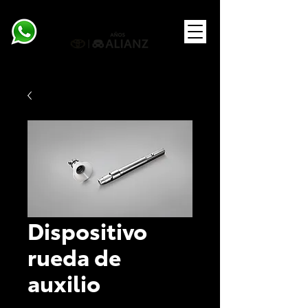
Dispositivo
rueda de
auxilio