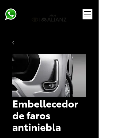
Embellecedor
de faros
antiniebla