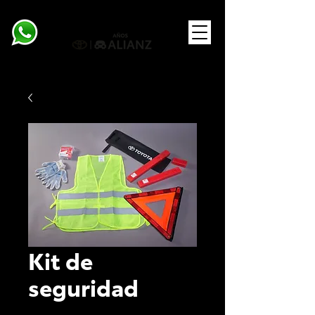
Kit de
seguridad