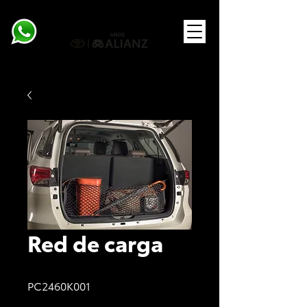
Red de carga
PC2460K001