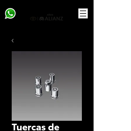
Tuercas de