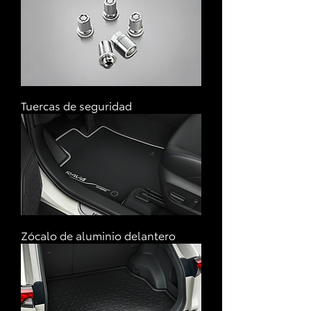
Tuercas de seguridad
Zócalo de aluminio delantero