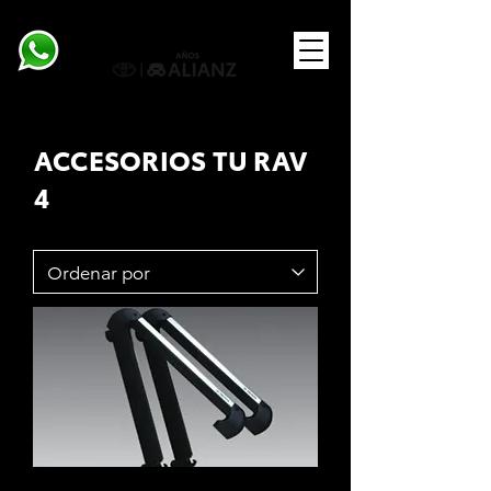
ACCESORIOS TU RAV
4